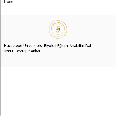
None
Hacettepe Üniversitesi Biyoloji Eğitimi Anabilim Dalı
06800 Beytepe Ankara