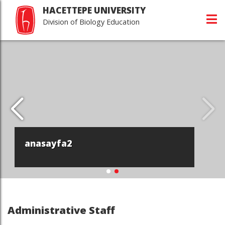
HACETTEPE UNIVERSITY
Division of Biology Education
anasayfa2
Administrative Staff